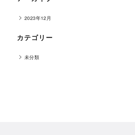
2023年12月
カテゴリー
未分類