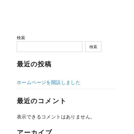
検索
検索
最近の投稿
ホームページを開設しました
最近のコメント
表示できるコメントはありません。
アーカイブ