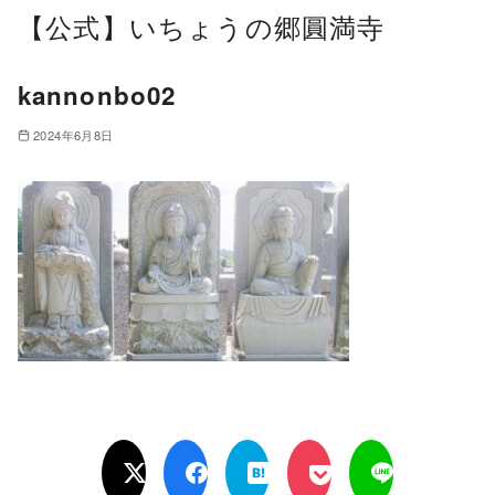
【公式】いちょうの郷圓満寺
kannonbo02
2024年6月8日