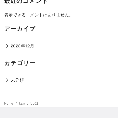
最近のコメント
表示できるコメントはありません。
アーカイブ
2023年12月
カテゴリー
未分類
Home
kannonbo02