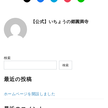
【公式】いちょうの郷圓満寺
検索
検索
最近の投稿
ホームページを開設しました