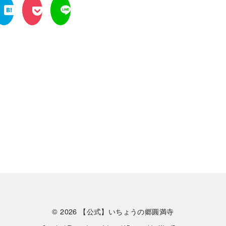
© 2026
【公式】いちょうの郷圓満寺