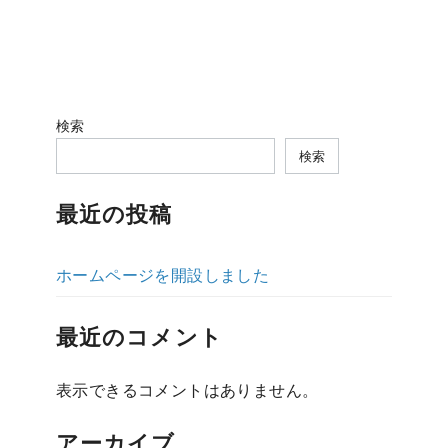
検索
検索
最近の投稿
ホームページを開設しました
最近のコメント
表示できるコメントはありません。
アーカイブ