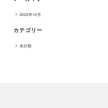
2023年12月
カテゴリー
未分類